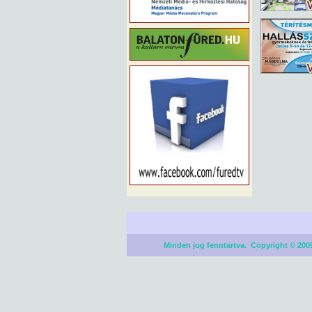
Minden jog fenntartva. Copyright © 2005