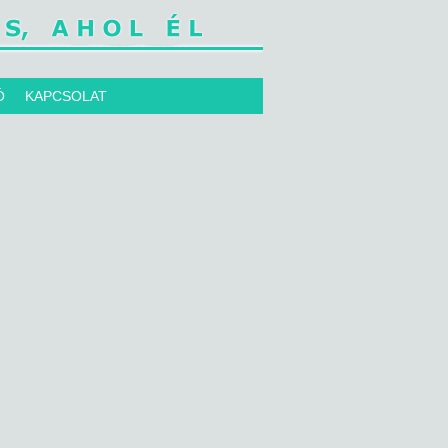
Ó
KAPCSOLAT