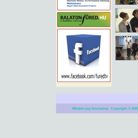
Minden jog fenntartva. Copyright © 2005