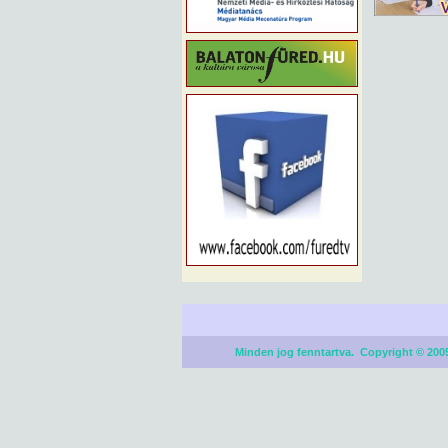
Minden jog fenntartva. Copyright © 2005