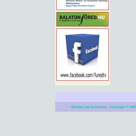
Minden jog fenntartva. Copyright © 2005