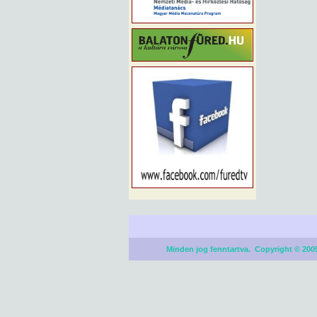
Minden jog fenntartva. Copyright © 2005