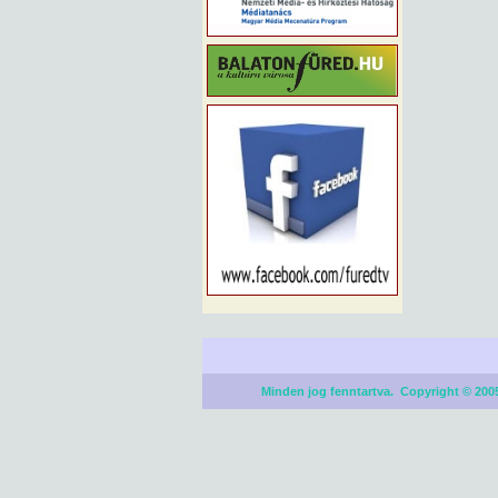
Minden jog fenntartva. Copyright © 2005