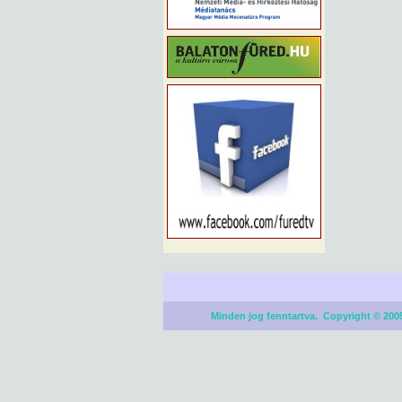
Minden jog fenntartva. Copyright © 2005