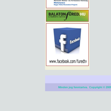
Minden jog fenntartva. Copyright © 2005