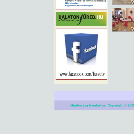
Minden jog fenntartva. Copyright © 2005