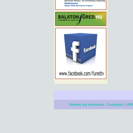
Minden jog fenntartva. Copyright © 2005