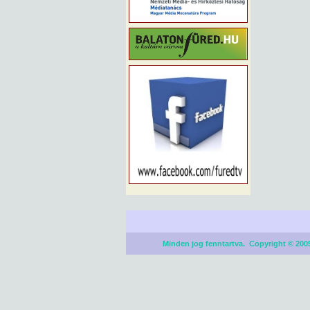
Minden jog fenntartva. Copyright © 2005