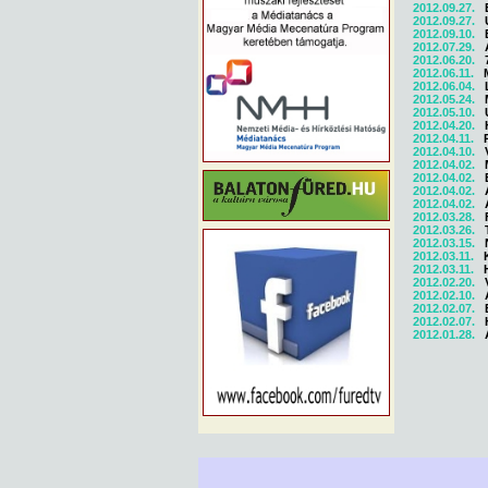
2012.09.27.
2012.09.27.
2012.09.10.
2012.07.29.
2012.06.20.
2012.06.11.
2012.06.04.
2012.05.24.
2012.05.10.
2012.04.20.
2012.04.11.
2012.04.10.
2012.04.02.
2012.04.02.
2012.04.02.
2012.04.02.
2012.03.28.
2012.03.26.
2012.03.15.
2012.03.11.
2012.03.11.
2012.02.20.
2012.02.10.
2012.02.07.
2012.02.07.
2012.01.28.