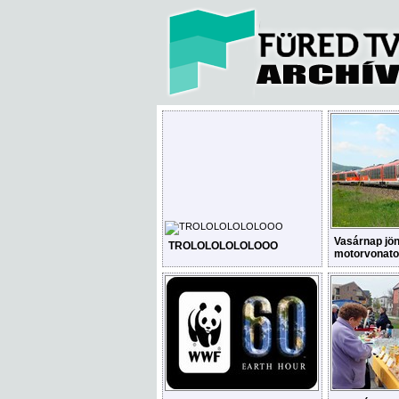
Vasárnap jön
TROLOLOLOLOLOOO
motorvonat