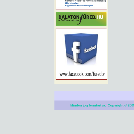
Minden jog fenntartva. Copyright © 2005