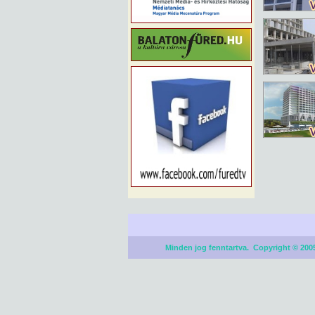
Minden jog fenntartva. Copyright © 2005