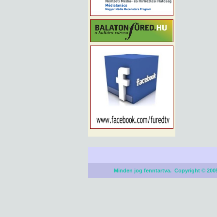
Minden jog fenntartva. Copyright © 2005