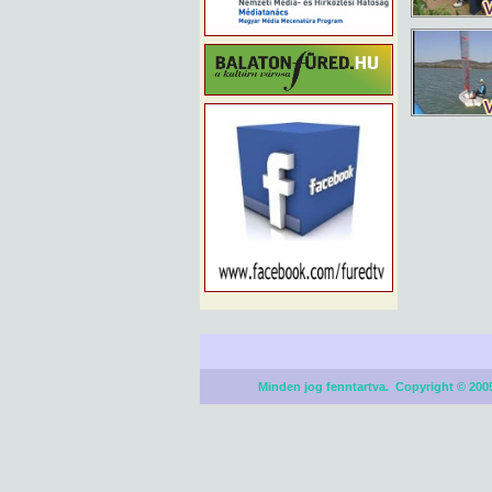
Minden jog fenntartva. Copyright © 2005