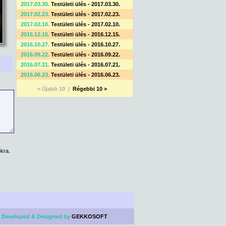
2017.03.30.
Testületi ülés - 2017.03.30.
2017.02.23.
Testületi ülés - 2017.02.23.
2017.02.10.
Testületi ülés - 2017.02.10.
2016.12.15.
Testületi ülés - 2016.12.15.
2016.10.27.
Testületi ülés - 2016.10.27.
2016.09.22.
Testületi ülés - 2016.09.22.
2016.07.21.
Testületi ülés - 2016.07.21.
2016.06.23.
Testületi ülés - 2016.06.23.
< Újabb 10 |
Régebbi 10 >
kra.
 Developed & Designed by
GEKKOSOFT