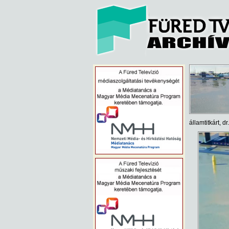
államtitkárt, 