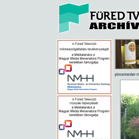
pincemester mu