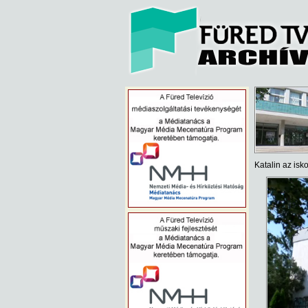
Katalin az isk